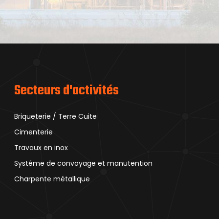
Secteurs d'activités
Briqueterie / Terre Cuite
Cimenterie
Travaux en inox
Systéme de convoyage et manutention
Charpente métallique