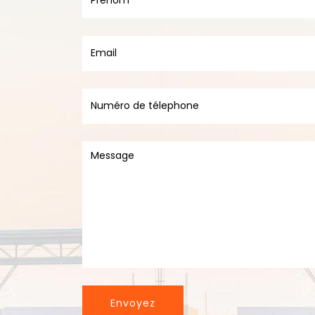
Envoyez