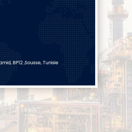
hamid, BP12 ,Sousse, Tunisie