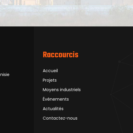
Raccourcis
Accueil
nisie
Projets
Moyens industriels
Événements
Actualités
Contactez-nous