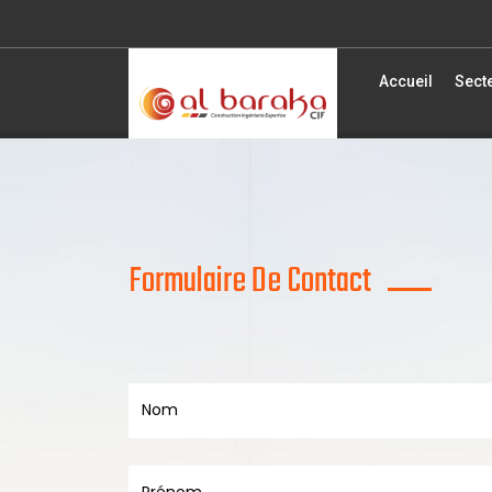
Accueil
Secte
Formulaire De Contact