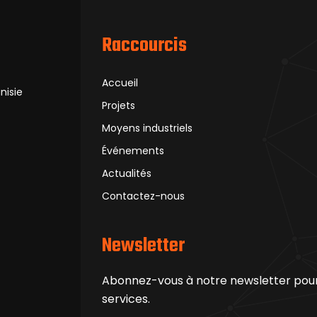
Raccourcis
Accueil
nisie
Projets
Moyens industriels
Événements
Actualités
Contactez-nous
Newsletter
Abonnez-vous à notre newsletter pour 
services.