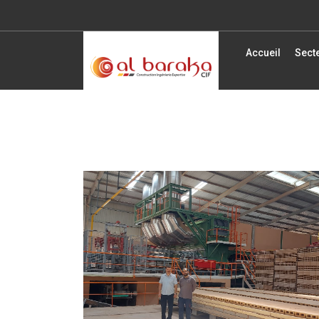
Accueil
Secte