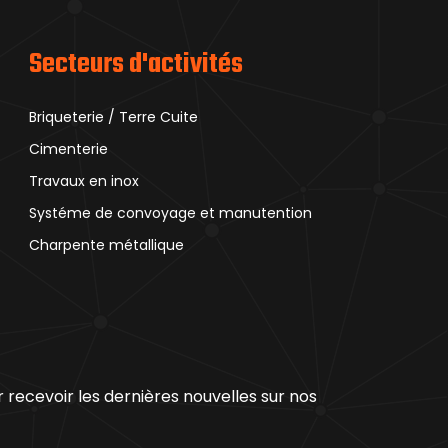
Secteurs d'activités
Briqueterie / Terre Cuite
Cimenterie
Travaux en inox
Systéme de convoyage et manutention
Charpente métallique
recevoir les dernières nouvelles sur nos