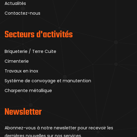
Actualités
Contactez-nous
Secteurs d'activités
Briqueterie / Terre Cuite
Cimenterie
Travaux en inox
Systéme de convoyage et manutention
Charpente métallique
Newsletter
Abonnez-vous à notre newsletter pour recevoir les
dernières nouvelles sur nos services.